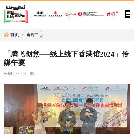
首页
新闻中心
「腾飞创意──线上线下香港馆2024」传
媒午宴
日期: 2024-04-05