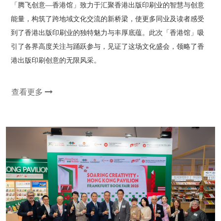
「腾飞创意—香港馆」致力于汇聚香港出版印刷业的智慧与创意
能量，构筑了跨地域文化交流的新桥梁，使更多同业及读者感受
到了香港出版印刷业的独特魅力与丰厚底蕴。此次「香港馆」吸
引了各界高度关注与踊跃参与，见证了这场文化盛会，领略了香
港出版印刷创意的无限风采。
查看更多