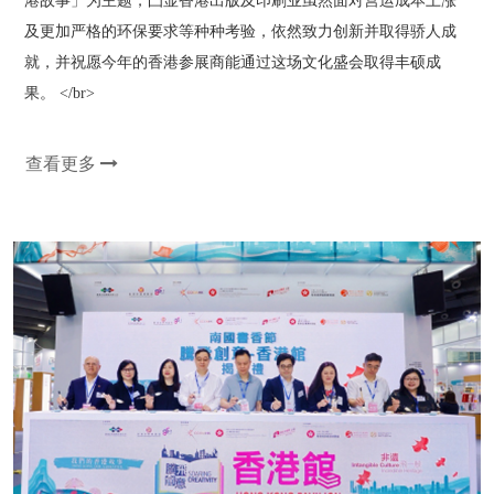
港故事」为主题，凸显香港出版及印刷业虽然面对营运成本上涨
及更加严格的环保要求等种种考验，依然致力创新并取得骄人成
就，并祝愿今年的香港参展商能通过这场文化盛会取得丰硕成
果。 </br>
查看更多