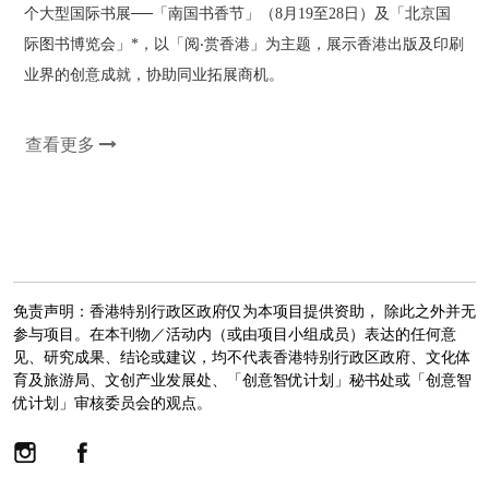
个大型国际书展──「南国书香节」（8月19至28日）及「北京国
际图书博览会」*，以「阅‧赏香港」为主题，展示香港出版及印刷
业界的创意成就，协助同业拓展商机。
查看更多
免责声明：香港特别行政区政府仅为本项目提供资助， 除此之外并无
参与项目。在本刊物／活动内（或由项目小组成员）表达的任何意
见、研究成果、结论或建议，均不代表香港特别行政区政府、文化体
育及旅游局、文创产业发展处、「创意智优计划」秘书处或「创意智
优计划」审核委员会的观点。