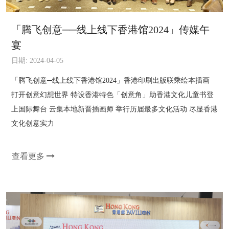
「腾飞创意──线上线下香港馆2024」传媒午
宴
日期: 2024-04-05
「腾飞创意─线上线下香港馆2024」香港印刷出版联乘绘本插画
打开创意幻想世界 特设香港特色「创意角」助香港文化儿童书登
上国际舞台 云集本地新晋插画师 举行历届最多文化活动 尽显香港
文化创意实力
查看更多