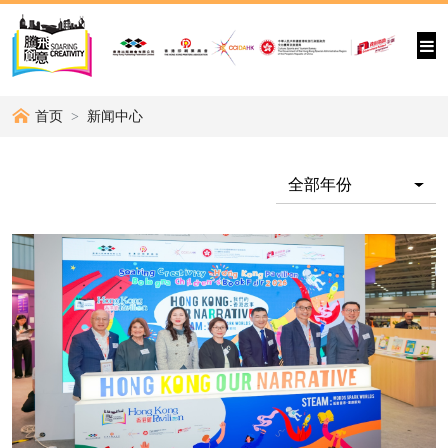
首页
新闻中心
全部年份