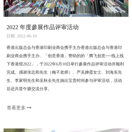
2022 年度參展作品评审活动
日期: 2022-06-10
香港出版总会与香港印刷业商会携手主办香港出版总会与香港印
刷业商会携手主办、「创意香港」赞助的的「腾飞创意──线上线
下香港馆2022」，于2022年6月10日举行參展作品评审活动并顺利
完成。感谢张志和先生（梅子老师）、严吴婵霞女士、刘海东先
生、李家明先生和吴秋全先生抽出宝贵时间参与评审活动，活动
后还共晋午膳交流分享。
查看更多