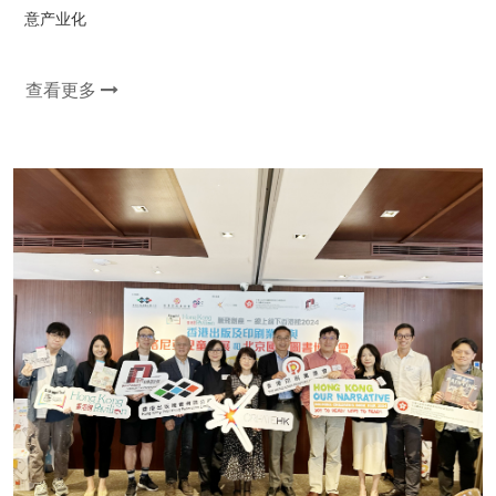
意产业化
查看更多