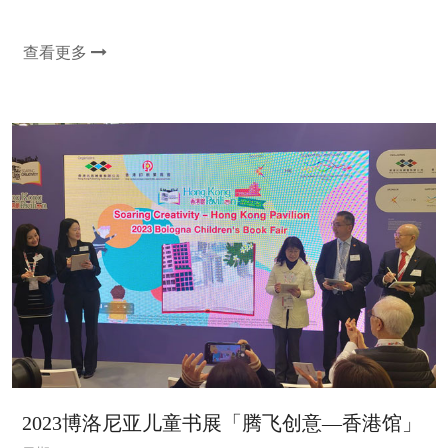
查看更多
2023博洛尼亚儿童书展「腾飞创意—香港馆」