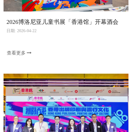
2026博洛尼亚儿童书展「香港馆」开幕酒会
日期: 2026-04-22
查看更多