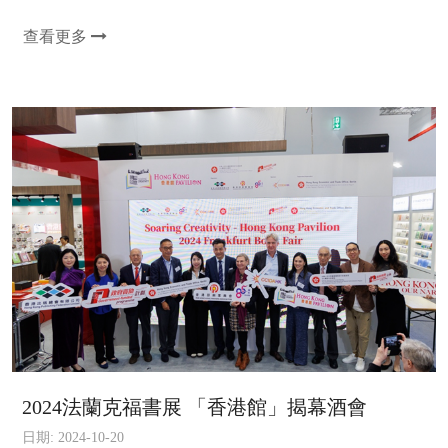
查看更多
2024法蘭克福書展 「香港館」揭幕酒會
日期: 2024-10-20