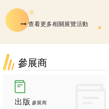
查看更多相關展覽活動
參展商
出版
參展商