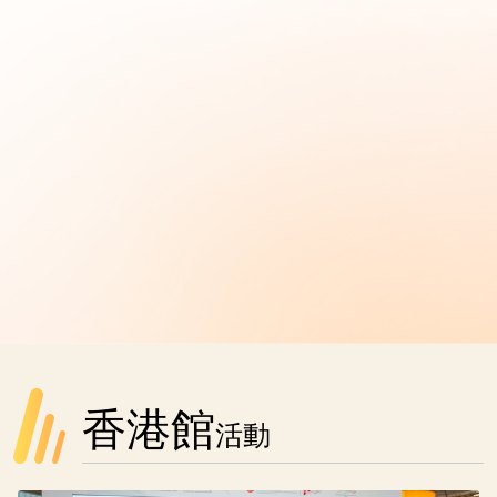
香港館
活動