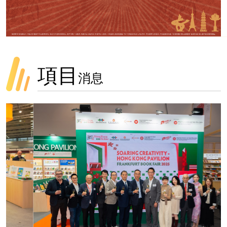
項目
消息