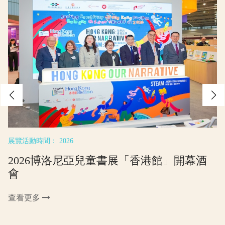
展覽活動時間： 2026
2026博洛尼亞兒童書展「香港館」開幕酒
會
查看更多