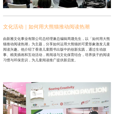
文化活动｜如何用大熊猫推动阅读热潮
由新雅文化事业有限公司总经理兼总编辑周晟先生，以「如何用大熊
猫推动阅读热潮」为主题，分享如何运用大熊猫的可爱形象激发儿童
阅读兴趣。他介绍了香港儿童图书出版中的创新实践，通过生动故
事、精美插画和互动活动，将阅读与文化保育结合，培养孩子的阅读
习惯与环保意识，为儿童阅读推广提供新启发。