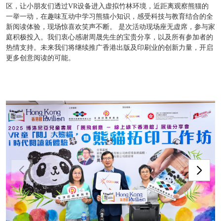
区，让小朋友们透过VR设备进入虚拟竹林环境，近距离观察熊猫的
一举一动，在趣味互动中学习熊猫小知识，感受科技与教育结合的全
新阅读体验，现场惊喜欢笑声不断。 是次活动现场座无虚席，参与家
庭积极投入。我们衷心感谢周晟先生的宝贵分享，以及所有参加者的
热情支持。未来我们将继续推广香港出版及印刷业的创新力量，开启
更多创意阅读的可能。