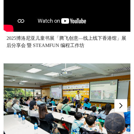
2025博洛尼亚儿童书展「腾飞创意—线上线下香港馆」展
后分享会 暨 STEAMFUN 编程工作坊