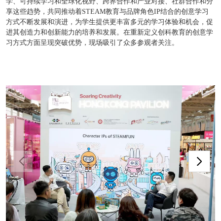
学、可持续学习和全球化视野、跨界合作和产业对接、社群合作和分
享这些趋势，共同推动着STEAM教育与品牌角色IP结合的创意学习
方式不断发展和演进，为学生提供更丰富多元的学习体验和机会，促
进其创造力和创新能力的培养和发展。在重新定义创科教育的创意学
习方式方面呈现突破优势，现场吸引了众多参观者关注。