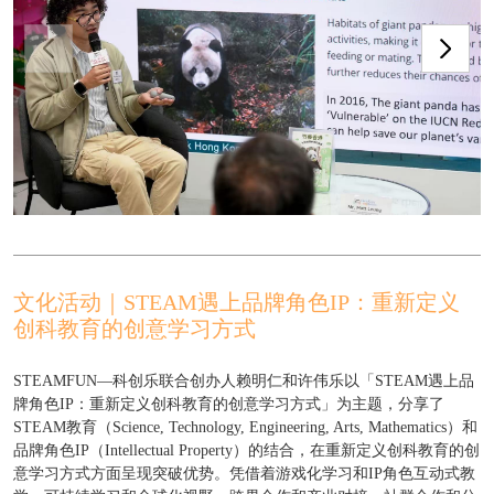
文化活动｜STEAM遇上品牌角色IP：重新定义
创科教育的创意学习方式
STEAMFUN—科创乐联合创办人赖明仁和许伟乐以「STEAM遇上品
牌角色IP：重新定义创科教育的创意学习方式」为主题，分享了
STEAM教育（Science, Technology, Engineering, Arts, Mathematics）和
品牌角色IP（Intellectual Property）的结合，在重新定义创科教育的创
意学习方式方面呈现突破优势。凭借着游戏化学习和IP角色互动式教