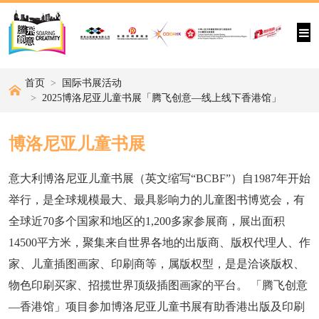
首页
国际书展活动
2025博洛尼亚儿童书展「腾飞创意—线上线下香港馆」
博洛尼亚儿童书展
意大利博洛尼亚儿童书展（英文缩写“BCBF”）自1987年开始
举行，是全球规模最大、最具影响力的儿童图书博览会，有
全球近70多个国家和地区的1,200多家参展商，展出面积
14500平方米，聚集来自世界各地的出版商、版权代理人、作
家、儿童插图画家、印刷商等，属版权型，是是洽谈版权、
物色印刷买家、招揽世界顶级插图画家的平台。 「腾飞创意
—香港馆」项目参加博洛尼亚儿童书展有助香港出版及印刷