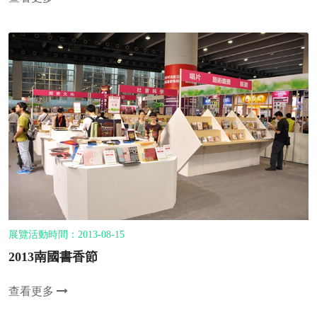
展覽活動時間：2013-08-15
2013南國書香節
查看更多