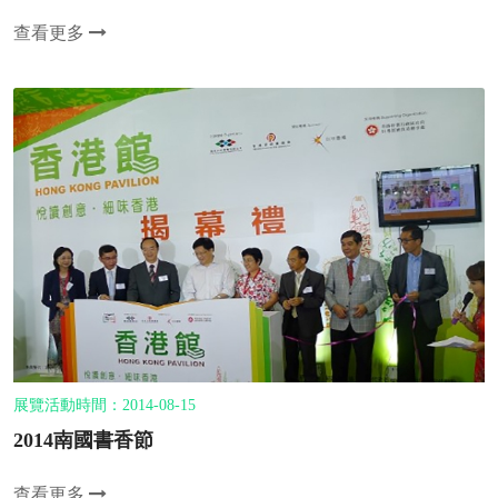
查看更多
展覽活動時間：2014-08-15
2014南國書香節
查看更多