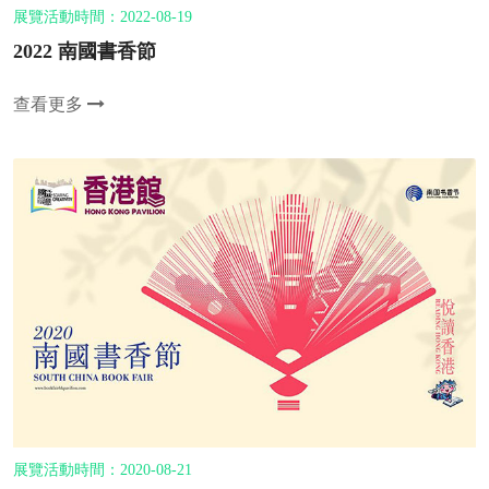
展覽活動時間：2022-08-19
2022 南國書香節
查看更多
展覽活動時間：2020-08-21