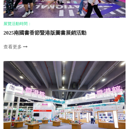
展覽活動時間：
2025南國書香節暨港版圖書展銷活動
查看更多