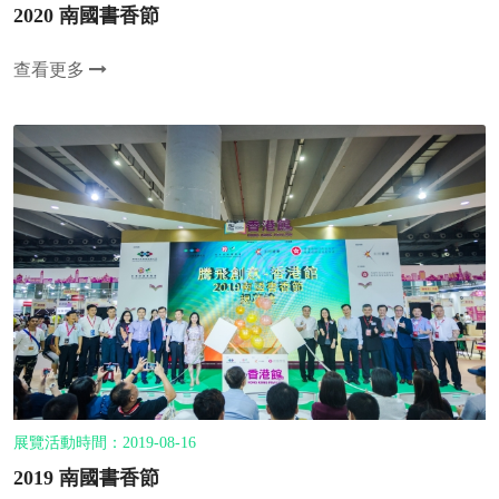
2020 南國書香節
查看更多
展覽活動時間：2019-08-16
2019 南國書香節