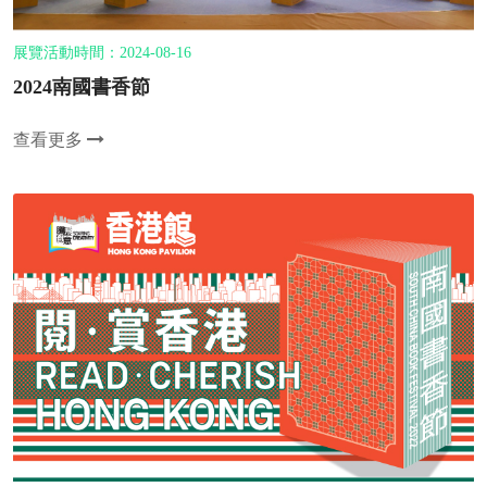
展覽活動時間：2024-08-16
2024南國書香節
查看更多