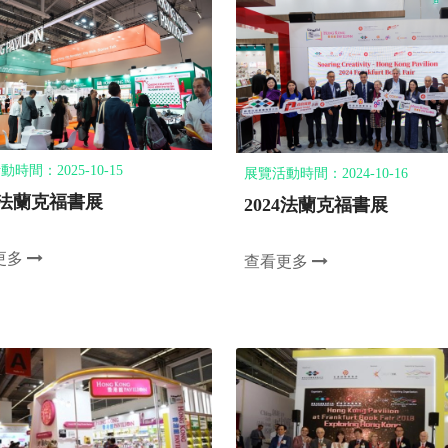
時間：2025-10-15
展覽活動時間：2024-10-16
25法蘭克福書展
2024法蘭克福書展
更多
查看更多