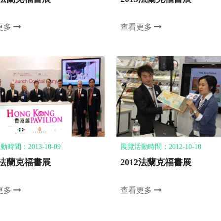
更多
查看更多
時間：2013-10-09
展覽活動時間：2012-10-10
13法蘭克福書展
2012法蘭克福書展
更多
查看更多