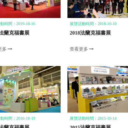
時間：2019-10-16
展覽活動時間：2018-10-10
19法蘭克福書展
2018法蘭克福書展
更多
查看更多
時間：2016-10-19
展覽活動時間：2015-10-14
16法蘭克福書展
2015法蘭克福書展