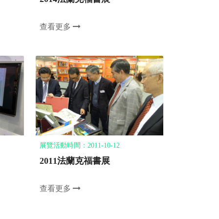
查看更多
展覽活動時間：2011-10-12
2011法蘭克福書展
查看更多