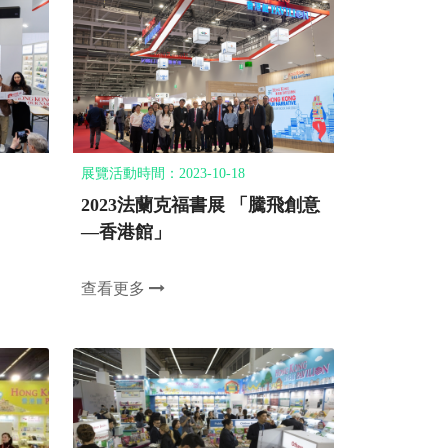
展覽活動時間：2023-10-18
2023法蘭克福書展 「騰飛創意
—香港館」
查看更多