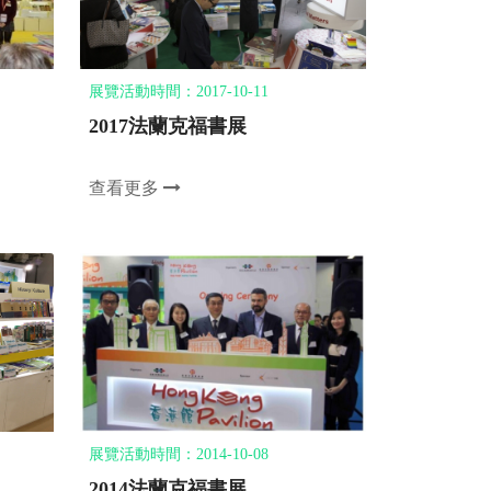
展覽活動時間：2017-10-11
2017法蘭克福書展
查看更多
展覽活動時間：2014-10-08
2014法蘭克福書展