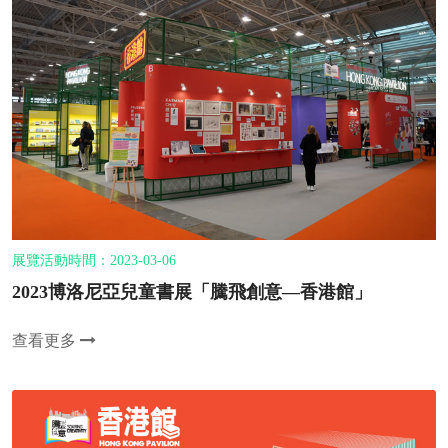
展覽活動時間：2023-03-06
2023博洛尼亞兒童書展「騰飛創意—香港館」
查看更多