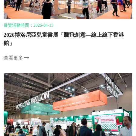
展覽活動時間：2026-04-13
2026博洛尼亞兒童書展「騰飛創意—線上線下香港
館」
查看更多