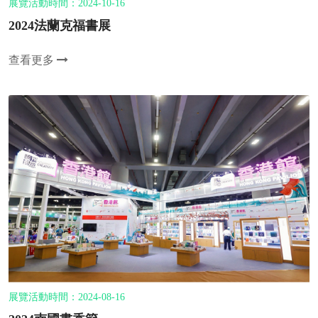
展覽活動時間：2024-10-16
2024法蘭克福書展
查看更多
展覽活動時間：2024-08-16