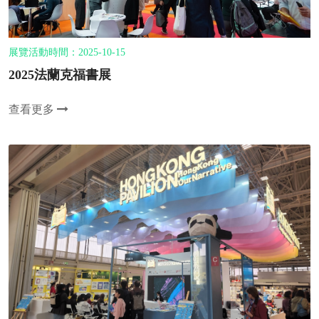
展覽活動時間：2025-10-15
2025法蘭克福書展
查看更多