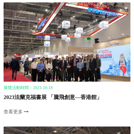
展覽活動時間：2023-10-18
2023法蘭克福書展 「騰飛創意—香港館」
查看更多