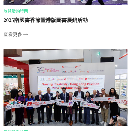
展覽活動時間：
2025南國書香節暨港版圖書展銷活動
查看更多