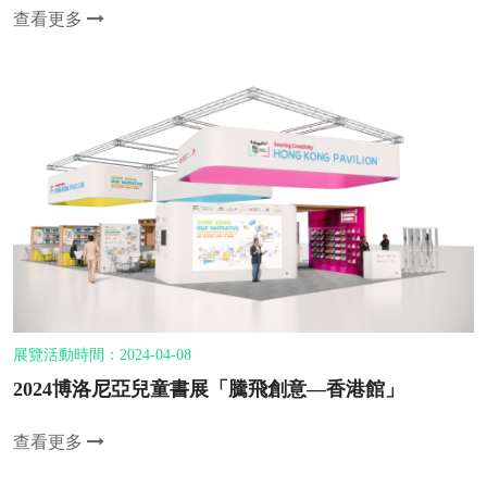
查看更多
展覽活動時間：2024-04-08
2024博洛尼亞兒童書展「騰飛創意—香港館」
查看更多