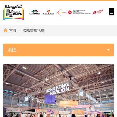
首頁
國際書展活動
地區