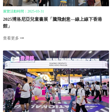
展覽活動時間：2025-03-31
2025博洛尼亞兒童書展「騰飛創意—線上線下香港
館」
查看更多