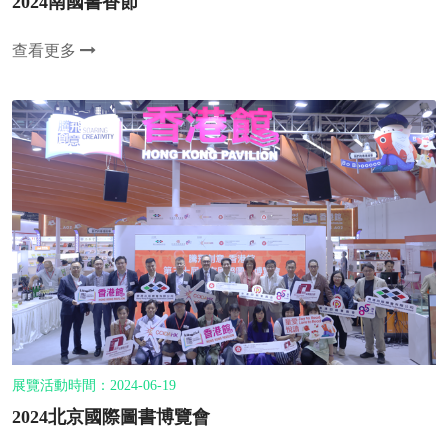
2024南國書香節
查看更多
展覽活動時間：2024-06-19
2024北京國際圖書博覽會