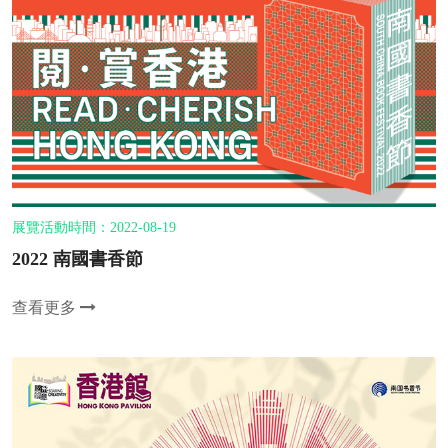
展覽活動時間：2022-08-19
2022 南國書香節
查看更多