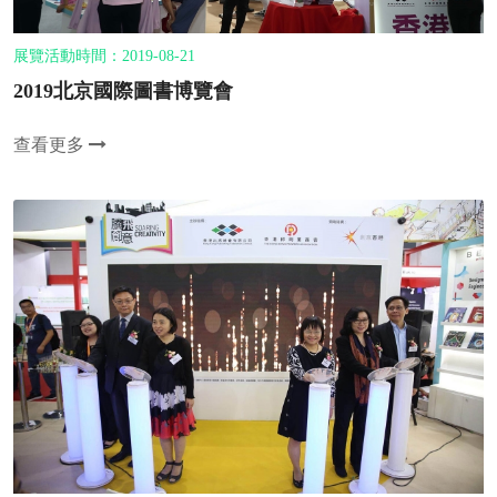
展覽活動時間：2019-08-21
2019北京國際圖書博覽會
查看更多