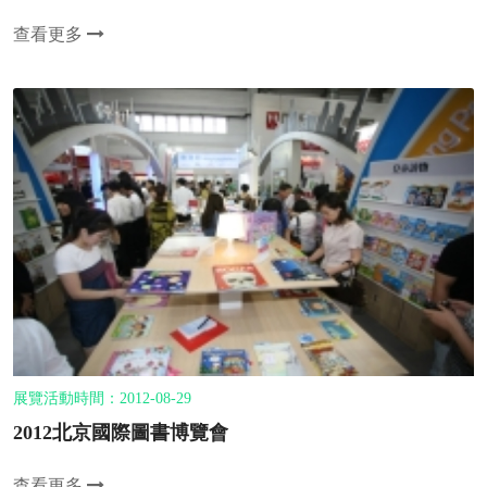
查看更多
展覽活動時間：2012-08-29
2012北京國際圖書博覽會
查看更多