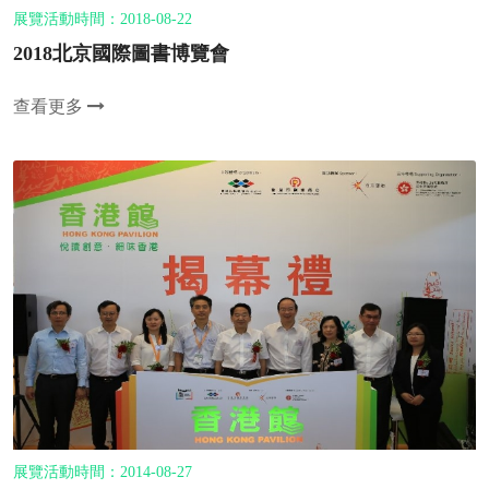
展覽活動時間：2018-08-22
2018北京國際圖書博覽會
查看更多
展覽活動時間：2014-08-27