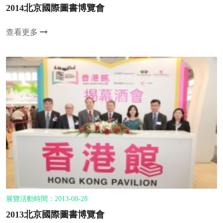
2014北京國際圖書博覽會
查看更多
展覽活動時間：2013-08-28
2013北京國際圖書博覽會