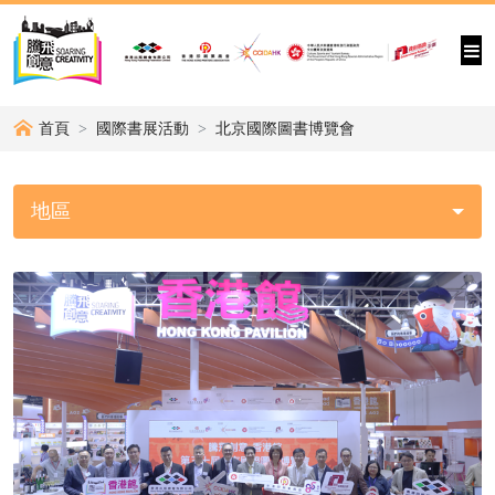
首頁
國際書展活動
北京國際圖書博覽會
地區