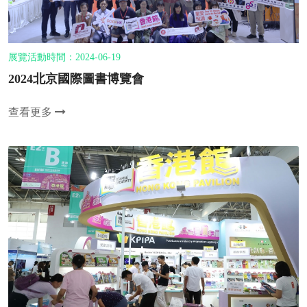
展覽活動時間：2024-06-19
2024北京國際圖書博覽會
查看更多