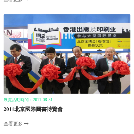
展覽活動時間：2011-08-31
2011北京國際圖書博覽會
查看更多