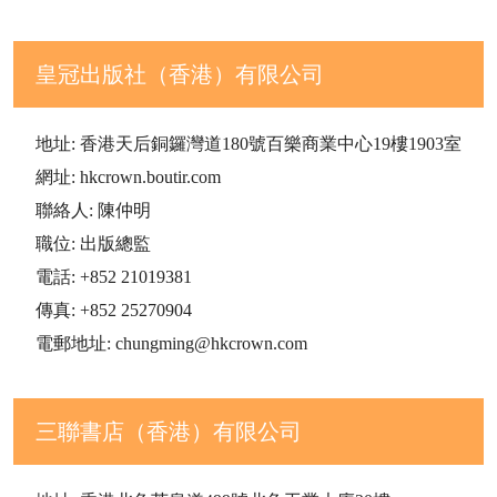
皇冠出版社（香港）有限公司
地址: 香港天后銅鑼灣道180號百樂商業中心19樓1903室
網址: hkcrown.boutir.com
聯絡人: 陳仲明
職位: 出版總監
電話: +852 21019381
傳真: +852 25270904
電郵地址: chungming@hkcrown.com
三聯書店（香港）有限公司