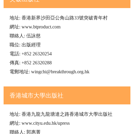
地址: 香港新界沙田亞公角山路33號突破青年村
網址: www.btproduct.com
聯絡人: 伍詠慈
職位: 出版經理
電話: +852 26320254
傳真: +852 26320288
電郵地址: wingchi@breakthrough.org.hk
香港城市大學出版社
地址: 香港九龍九龍塘達之路香港城市大學出版社
網址: www.cityu.edu.hk/upress
聯絡人: 郭惠菁