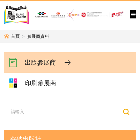
首頁
參展商資料
出版參展商
印刷參展商
突破出版社