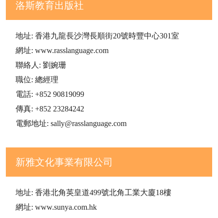
洛斯教育出版社
地址: 香港九龍長沙灣長順街20號時豐中心301室
網址: www.rasslanguage.com
聯絡人: 劉婉珊
職位: 總經理
電話: +852 90819099
傳真: +852 23284242
電郵地址: sally@rasslanguage.com
新雅文化事業有限公司
地址: 香港北角英皇道499號北角工業大廈18樓
網址: www.sunya.com.hk