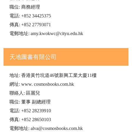
職位: 商務經理
電話: +852 34425375
傳真: +852 27793071
電郵地址: amy.kwokwc@cityu.edu.hk
天地圖書有限公司
地址: 香港黃竹坑道46號新興工業大廈11樓
網址: www. cosmosbooks.com.hk
聯絡人: 區麗兒
職位: 董事 副總經理
電話: +852 28239910
傳真: +852 28650103
電郵地址: alva@cosmosbooks.com.hk