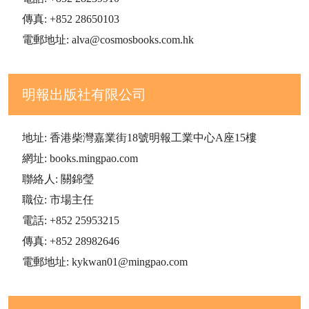
傳真: +852 28650103
電郵地址: alva@cosmosbooks.com.hk
明報出版社有限公司
地址: 香港柴灣嘉業街18號明報工業中心A座15樓
網址: books.mingpao.com
聯絡人: 關錦瑩
職位: 市場主任
電話: +852 25953215
傳真: +852 28982646
電郵地址: kykwan01@mingpao.com