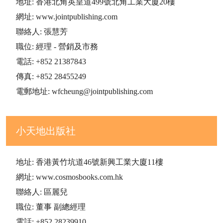
地址: 香港北角英皇道499號北角工業大廈20樓
網址: www.jointpublishing.com
聯絡人: 張慧芳
職位: 經理 - 營銷及市務
電話: +852 21387843
傳真: +852 28455249
電郵地址: wfcheung@jointpublishing.com
小天地出版社
地址: 香港黃竹坑道46號新興工業大廈11樓
網址: www.cosmosbooks.com.hk
聯絡人: 區麗兒
職位: 董事 副總經理
電話: +852 28239910