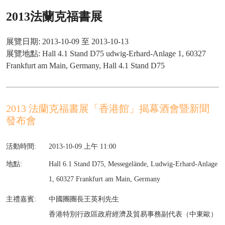
2013法蘭克福書展
展覽日期: 2013-10-09 至 2013-10-13
展覽地點: Hall 4.1 Stand D75 udwig-Erhard-Anlage 1, 60327
Frankfurt am Main, Germany, Hall 4.1 Stand D75
2013 法蘭克福書展「香港館」揭幕酒會暨新聞
發布會
活動時間:
2013-10-09 上午 11:00
地點:
Hall 6.1 Stand D75, Messegelände, Ludwig-Erhard-Anlage
1, 60327 Frankfurt am Main, Germany
主禮嘉賓:
中國團團長王英利先生
香港特別行政區政府經濟及貿易事務副代表（中東歐）