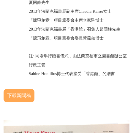
夏國鋒先生
2013年法蘭克福書展副主席Claudia Kaiser女士
「騰飛創意」項目籌委會主席李家駒博士
2013年法蘭克福書展「香港館」召集人趙國柱先生
「騰飛創意」項目籌委會委員黃燕如博士
註: 同場舉行贈書儀式，由法蘭克福市立圖書館辦公室
行政主管
Sabine Homilius博士代表接受「香港館」的贈書
下載新聞稿