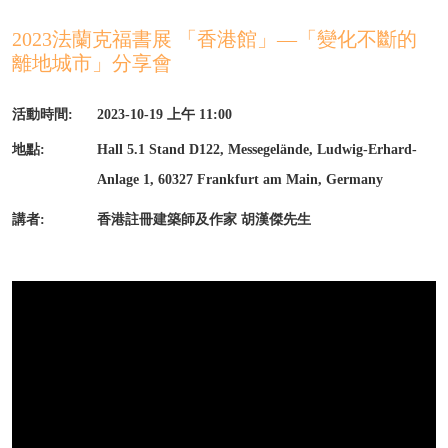
2023法蘭克福書展 「香港館」—「變化不斷的
離地城市」分享會
活動時間:
2023-10-19 上午 11:00
地點:
Hall 5.1 Stand D122, Messegelände, Ludwig-Erhard-
Anlage 1, 60327 Frankfurt am Main, Germany
講者:
香港註冊建築師及作家 胡漢傑先生