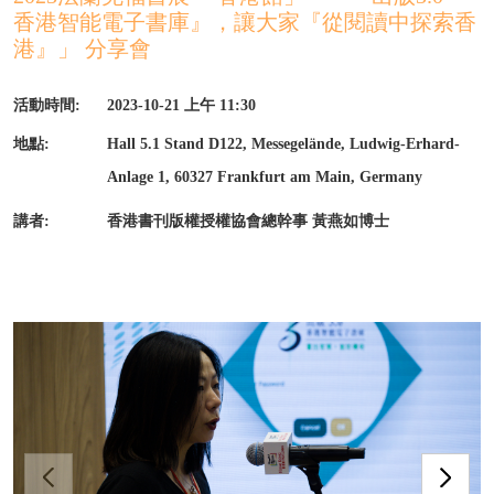
香港智能電子書庫』，讓大家『從閱讀中探索香
港』」 分享會
活動時間:
2023-10-21 上午 11:30
地點:
Hall 5.1 Stand D122, Messegelände, Ludwig-Erhard-
Anlage 1, 60327 Frankfurt am Main, Germany
講者:
香港書刊版權授權協會總幹事 黃燕如博士