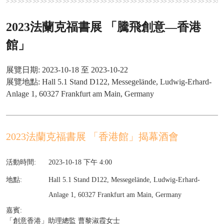
2023法蘭克福書展 「騰飛創意—香港
館」
展覽日期: 2023-10-18 至 2023-10-22
展覽地點: Hall 5.1 Stand D122, Messegelände, Ludwig-Erhard-
Anlage 1, 60327 Frankfurt am Main, Germany
2023法蘭克福書展 「香港館」揭幕酒會
活動時間:
2023-10-18 下午 4:00
地點:
Hall 5.1 Stand D122, Messegelände, Ludwig-Erhard-
Anlage 1, 60327 Frankfurt am Main, Germany
嘉賓:
「創意香港」助理總監 曹黎淑霞女士