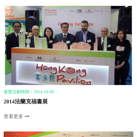
展覽活動時間：2014-10-08
2014法蘭克福書展
查看更多