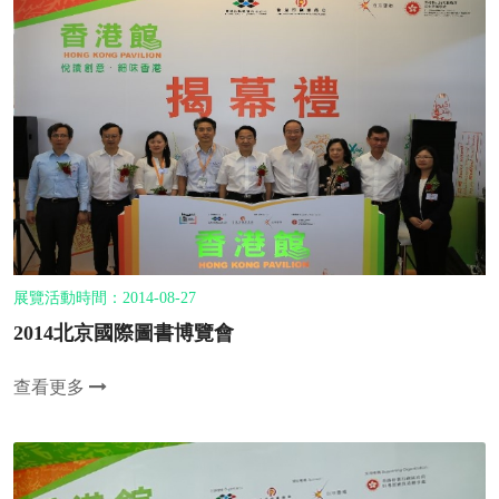
展覽活動時間：2014-08-27
2014北京國際圖書博覽會
查看更多