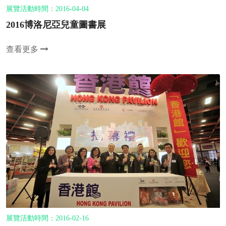
展覽活動時間：2016-04-04
2016博洛尼亞兒童圖書展
查看更多
展覽活動時間：2016-02-16