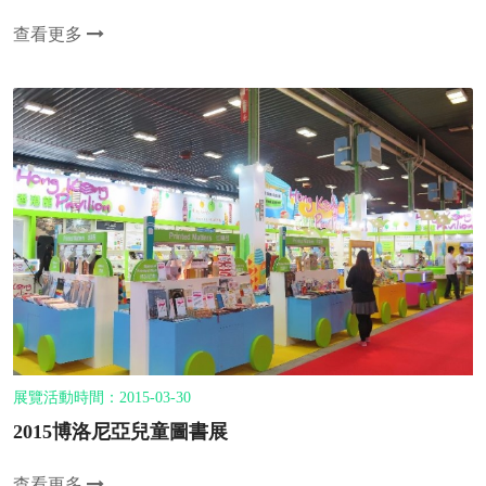
查看更多
展覽活動時間：2015-03-30
2015博洛尼亞兒童圖書展
查看更多