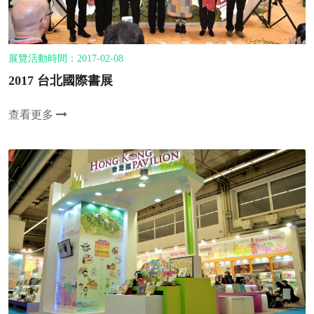
展覽活動時間：2017-02-08
2017 台北國際書展
查看更多