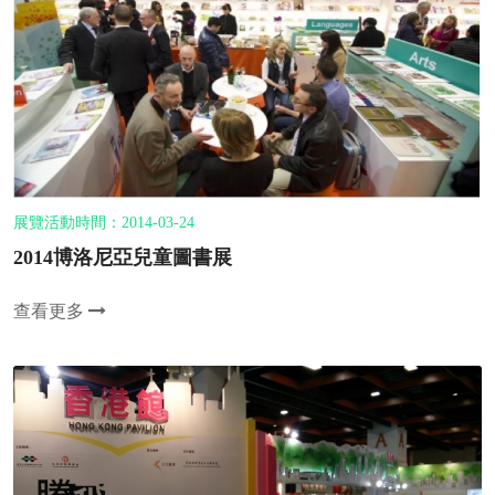
展覽活動時間：2014-03-24
2014博洛尼亞兒童圖書展
查看更多