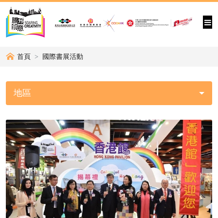
首頁
國際書展活動
地區