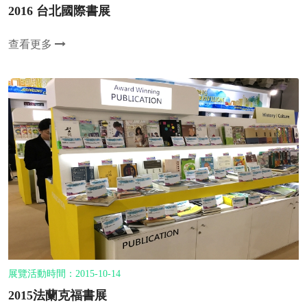
2016 台北國際書展
查看更多
展覽活動時間：2015-10-14
2015法蘭克福書展