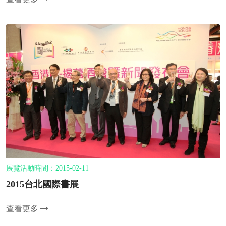
展覽活動時間：2015-02-11
2015台北國際書展
查看更多