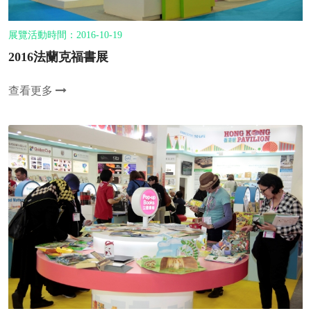
展覽活動時間：2016-10-19
2016法蘭克福書展
查看更多