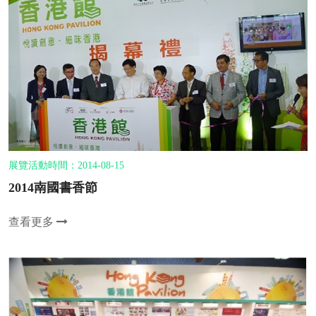
展覽活動時間：2014-08-15
2014南國書香節
查看更多