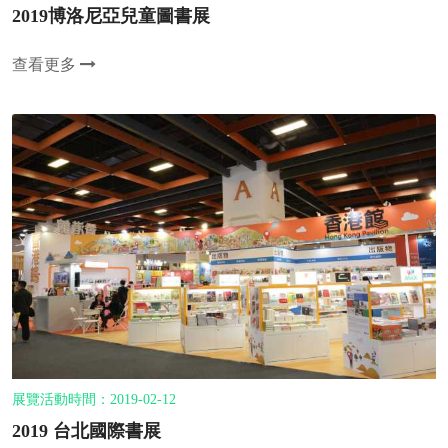
2019博洛尼亞兒童圖書展
查看更多
展覽活動時間：2019-02-12
2019 台北國際書展