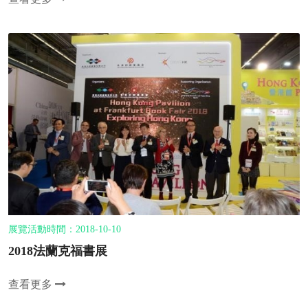
展覽活動時間：2018-10-10
2018法蘭克福書展
查看更多