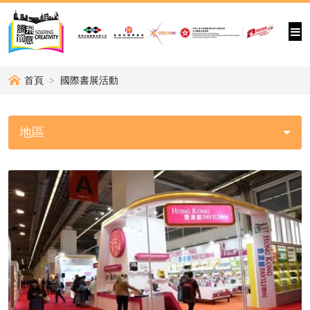
首頁
國際書展活動
地區