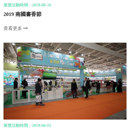
展覽活動時間：2019-08-16
2019 南國書香節
查看更多
展覽活動時間：2019-04-01