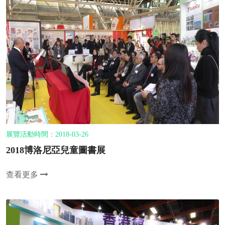
展覽活動時間：2018-03-26
2018博洛尼亞兒童圖書展
查看更多