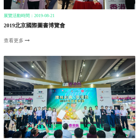
展覽活動時間：2019-08-21
2019北京國際圖書博覽會
查看更多