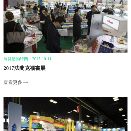
展覽活動時間：2017-10-11
2017法蘭克福書展
查看更多