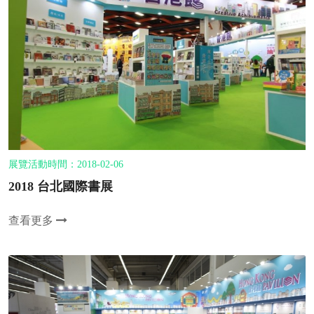
展覽活動時間：2018-02-06
2018 台北國際書展
查看更多