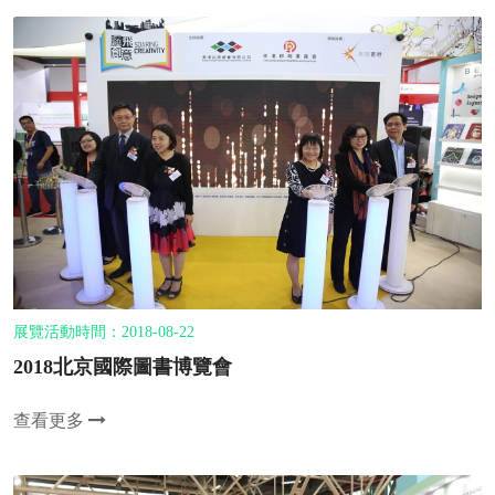
展覽活動時間：2018-08-22
2018北京國際圖書博覽會
查看更多