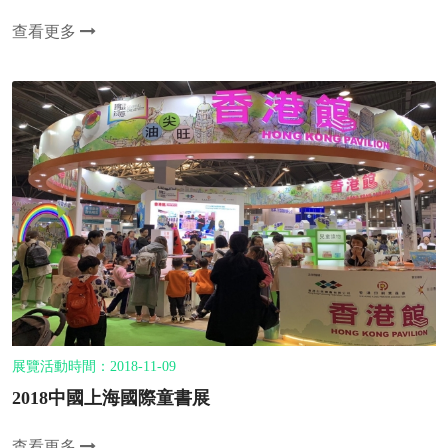
查看更多
展覽活動時間：2018-11-09
2018中國上海國際童書展
查看更多