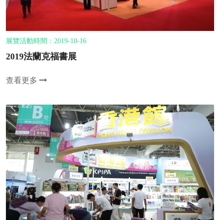
展覽活動時間：2019-10-16
2019法蘭克福書展
查看更多