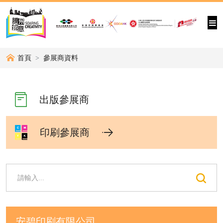
首頁
參展商資料
出版參展商
印刷參展商
安碧印刷有限公司