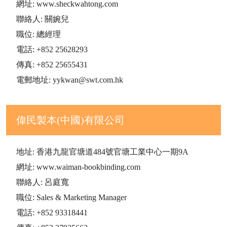
網址: www.sheckwahtong.com
聯絡人: 關婉兒
職位: 總經理
電話: +852 25628293
傳真: +852 25655431
電郵地址: yykwan@swt.com.hk
偉民製本(中國)有限公司
地址: 香港九龍官塘道484號官塘工業中心一期9A
網址: www.waiman-bookbinding.com
聯絡人: 呂庭寬
職位: Sales & Marketing Manager
電話: +852 93318441