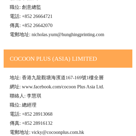
職位: 創意總監
電話: +852 26664721
傳真: +852 26642070
電郵地址: nicholas.yum@hunghingprinting.com
COCOON PLUS (ASIA) LIMITED
地址: 香港九龍觀塘海濱道167-169號1樓全層
網址: www.facebook.com/cocoon Plus Asia Ltd.
聯絡人: 李慧琪
職位: 總經理
電話: +852 28913068
傳真: +852 28916132
電郵地址: vicky@cocoonplus.com.hk